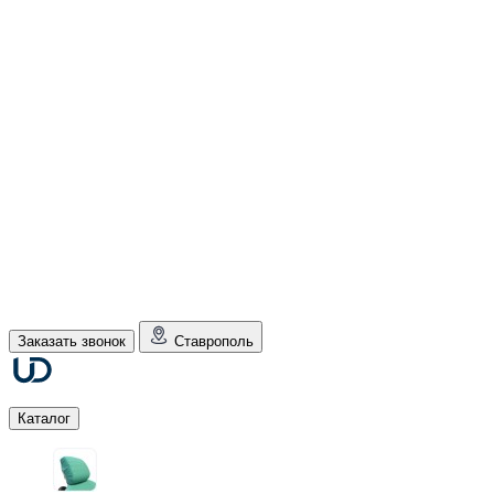
Заказать звонок
Ставрополь
Каталог