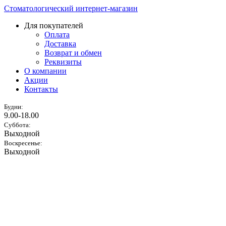
Стоматологический интернет-магазин
Для покупателей
Оплата
Доставка
Возврат и обмен
Реквизиты
О компании
Акции
Контакты
Будни:
9.00-18.00
Суббота:
Выходной
Воскресенье:
Выходной