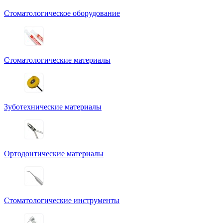
Стоматологическое оборудование
Стоматологические материалы
Зуботехнические материалы
Ортодонтические материалы
Стоматологические инструменты