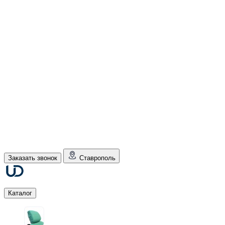
Заказать звонок
Ставрополь
Каталог