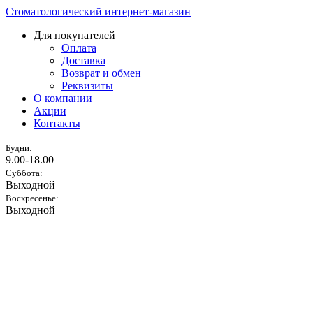
Стоматологический интернет-магазин
Для покупателей
Оплата
Доставка
Возврат и обмен
Реквизиты
О компании
Акции
Контакты
Будни:
9.00-18.00
Суббота:
Выходной
Воскресенье:
Выходной