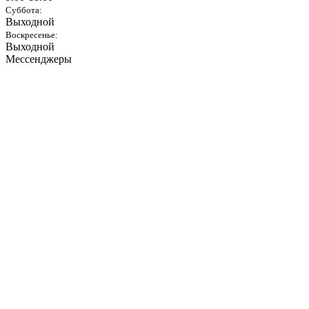
Суббота:
Выходной
Воскресенье:
Выходной
Мессенджеры