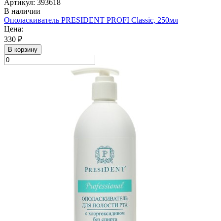
Артикул: 393618
В наличии
Ополаскиватель PRESIDENT PROFI Classic, 250мл
Цена:
330 ₽
В корзину