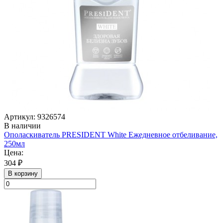
Артикул: 9326574
В наличии
Ополаскиватель PRESIDENT White Ежедневное отбеливание,
250мл
Цена:
304 ₽
В корзину