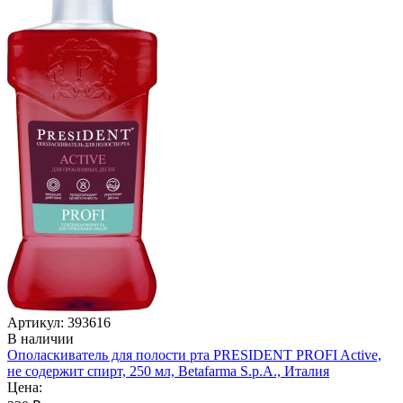
Артикул: 393616
В наличии
Ополаскиватель для полости рта PRESIDENT PROFI Active,
не содержит спирт, 250 мл, Betafarma S.p.A., Италия
Цена: