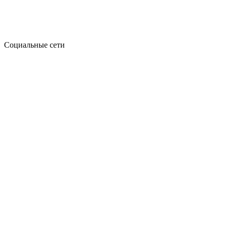
Социальные сети