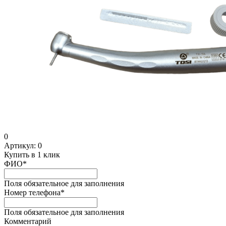
0
Артикул:
0
Купить в 1 клик
ФИО
*
Поля обязательное для заполнения
Номер телефона
*
Поля обязательное для заполнения
Комментарий