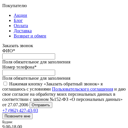
Покупателю
Акции
Блог
Оплата
Доставка
Возврат и обмен
Заказать звонок
ФИО
*
Поля обязательное для заполнения
Номер телефона
*
Поля обязательное для заполнения
Нажимая кнопку «Заказать обратный звонок» я
соглашаюсь с условиями
Пользовательского соглашения
и даю
свое согласие на обработку моих персональных данных в
соответствии с законом №152-ФЗ «О персональных данных»
от 27.07.2006
Отправить
+7 (962) 427-43-93
Позвоните мне
Будни:
9.00-18.00