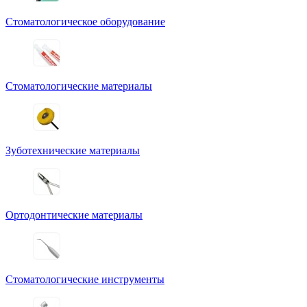
Стоматологическое оборудование
Стоматологические материалы
Зуботехнические материалы
Ортодонтические материалы
Стоматологические инструменты