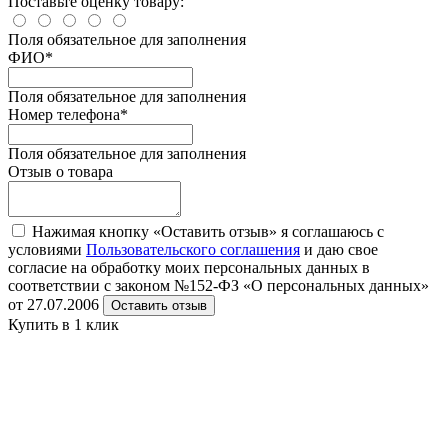
Поставьте оценку товару:
Поля обязательное для заполнения
ФИО
*
Поля обязательное для заполнения
Номер телефона
*
Поля обязательное для заполнения
Отзыв о товара
Нажимая кнопку «Оставить отзыв» я соглашаюсь с
условиями
Пользовательского соглашения
и даю свое
согласие на обработку моих персональных данных в
соответствии с законом №152-ФЗ «О персональных данных»
от 27.07.2006
Оставить отзыв
Купить в 1 клик