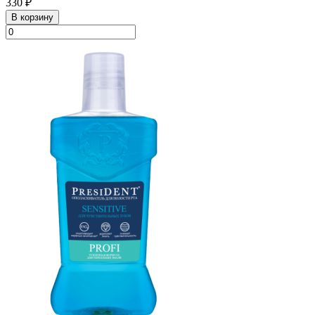
330 ₽
В корзину