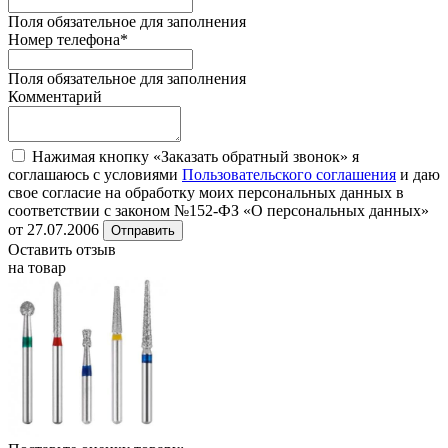
Поля обязательное для заполнения
Номер телефона
*
Поля обязательное для заполнения
Комментарий
Нажимая кнопку «Заказать обратный звонок» я
соглашаюсь с условиями
Пользовательского соглашения
и даю
свое согласие на обработку моих персональных данных в
соответствии с законом №152-ФЗ «О персональных данных»
от 27.07.2006
Отправить
Оставить отзыв
на товар