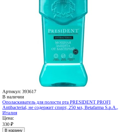
Артикул: 393617
В наличии
Ополаскиватель для полости рта PRESIDENT PROFI
Antibacterial, не содержит спирт, 250 мл, Betafarma S.p.A.,
Италия
Цена:
330 ₽
В корзину