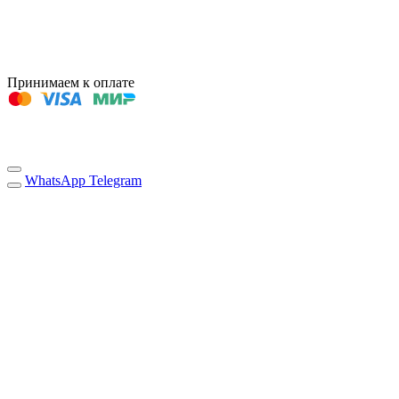
Принимаем к оплате
WhatsApp
Telegram