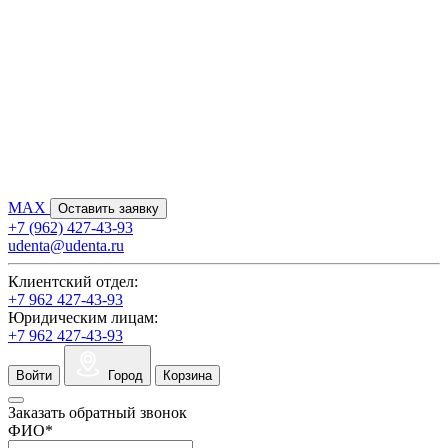
MAX
Оставить заявку
+7 (962) 427-43-93
udenta@udenta.ru
Клиентский отдел:
+7 962 427-43-93
Юридическим лицам:
+7 962 427-43-93
Войти
Город
Корзина
Заказать обратный звонок
ФИО
*