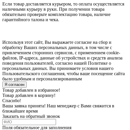
Если товар доставляется курьером, то оплата осуществляется
наличными курьеру в руки. При получении товара
обязательно проверьте комплектацию товара, наличие
гарантийного талона и чека.
Используя этот сайт, Вы выражаете согласие на сбор и
обработку Ваших персональных данных, в том числе с
привлечением сторонних сервисов, с применением cookie-
файлов, IP-адреса, данные об устройствах и средств анализа
поведения пользователей, согласно нашей Политике о
персональных данных. Вы принимаете условия нашего
Пользовательского соглашения, чтобы ваше посещение сайта
было удобным и персонализированным
Я согласен
Товар добавлен в избранное!
Товар добавлен в корзину!
Спасибо!
Ваша заявка принята! Наш менеджер с Вами свяжится в
ближайшее время
Заказать на обратный звонок
Поля обязательное для заполнения