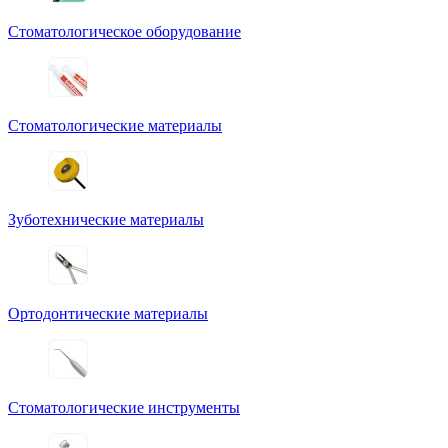
Стоматологическое оборудование
Стоматологические материалы
Зуботехнические материалы
Ортодонтические материалы
Стоматологические инструменты