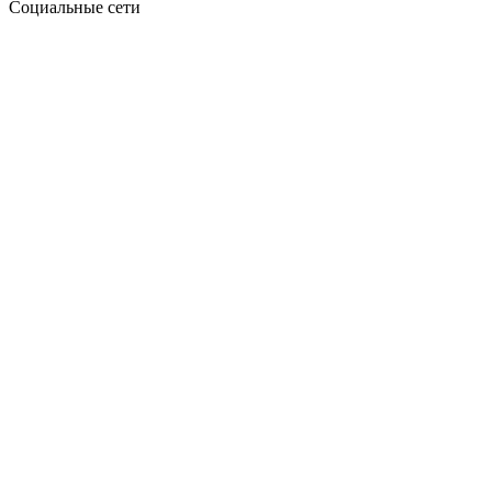
Социальные сети