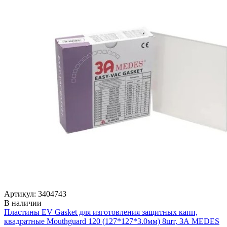
Артикул: 3404743
В наличии
Пластины EV Gasket для изготовления защитных капп,
квадратные Mouthguard 120 (127*127*3.0мм) 8шт, ЗА MEDES