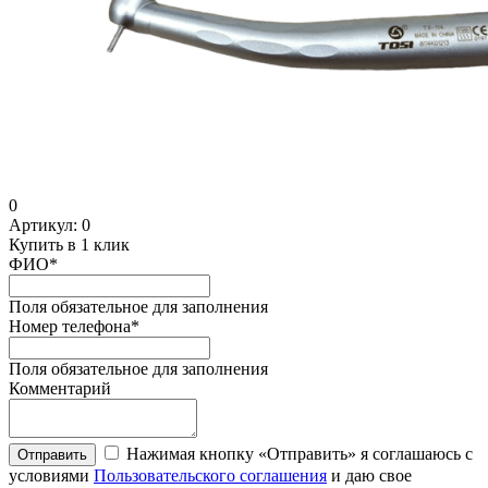
0
Артикул:
0
Купить в 1 клик
ФИО
*
Поля обязательное для заполнения
Номер телефона
*
Поля обязательное для заполнения
Комментарий
Нажимая кнопку «Отправить» я соглашаюсь с
Отправить
условиями
Пользовательского соглашения
и даю свое