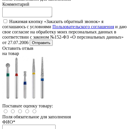
Комментарий
Нажимая кнопку «Заказать обратный звонок» я
соглашаюсь с условиями
Пользовательского соглашения
и даю
свое согласие на обработку моих персональных данных в
соответствии с законом №152-ФЗ «О персональных данных»
от 27.07.2006
Отправить
Оставить отзыв
на товар
Поставьте оценку товару:
Поля обязательное для заполнения
ФИО
*