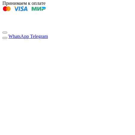
Принимаем к оплате
WhatsApp
Telegram