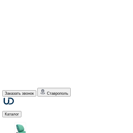
Заказать звонок
Ставрополь
Каталог