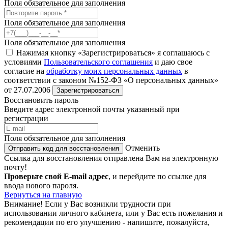
Поля обязательное для заполнения
Поля обязательное для заполнения
Поля обязательное для заполнения
Нажимая кнопку «Зарегистрироваться» я соглашаюсь с
условиями
Пользовательского соглашения
и даю свое
согласие на
обработку моих персональных данных
в
соответствии с законом №152-ФЗ «О персональных данных»
от 27.07.2006
Зарегистрироваться
Восстановить пароль
Введите адрес электронной почты указанный при
регистрации
Поля обязательное для заполнения
Отменить
Отправить код для восстановления
Ссылка для восстановления отправлена Вам на электронную
почту!
Проверьте свой E-mail адрес
, и перейдите по ссылке для
ввода нового пароля.
Вернуться на главную
Внимание!
Если у Вас возникли трудности при
использовании личного кабинета, или у Вас есть пожелания и
рекомендации по его улучшению - напишите, пожалуйста,