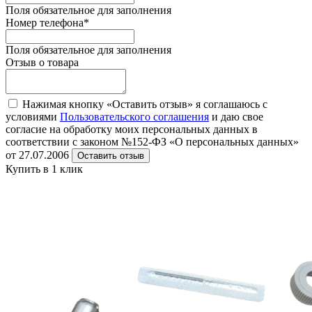
Поля обязательное для заполнения
Номер телефона
*
Поля обязательное для заполнения
Отзыв о товара
Нажимая кнопку «Оставить отзыв» я соглашаюсь с
условиями
Пользовательского соглашения
и даю свое
согласие на обработку моих персональных данных в
соответствии с законом №152-ФЗ «О персональных данных»
от 27.07.2006
Оставить отзыв
Купить в 1 клик