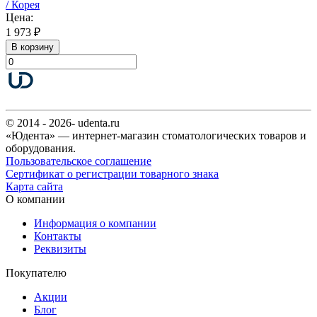
/ Корея
Цена:
1 973 ₽
В корзину
© 2014 - 2026- udenta.ru
«Юдента» — интернет-магазин стоматологических товаров и
оборудования.
Пользовательское соглашение
Сертификат о регистрации товарного знака
Карта сайта
О компании
Информация о компании
Контакты
Реквизиты
Покупателю
Акции
Блог