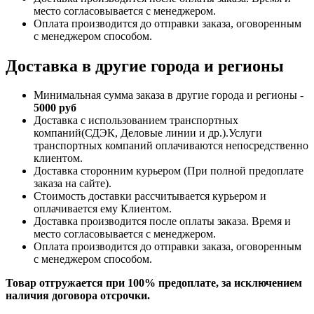
место согласовывается с менеджером.
Оплата производится до отправки заказа, оговоренным
с менеджером способом.
Доставка в другие города и регионы
Минимальная сумма заказа в другие города и регионы -
5000 руб
Доставка с использованием транспортных
компаний(СДЭК, Деловые линии и др.).Услуги
транспортных компаний оплачиваются непосредственно
клиентом.
Доставка сторонним курьером (При полной предоплате
заказа на сайте).
Стоимость доставки рассчитывается курьером и
оплачивается ему Клиентом.
Доставка производится после оплаты заказа. Время и
место согласовывается с менеджером.
Оплата производится до отправки заказа, оговоренным
с менеджером способом.
Товар отгружается при 100% предоплате, за исключением
наличия договора отсрочки.