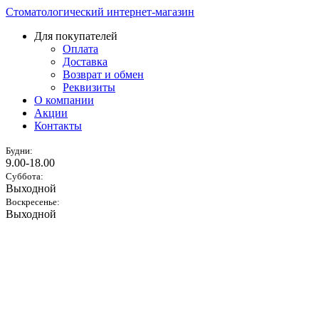
Стоматологический интернет-магазин
Для покупателей
Оплата
Доставка
Возврат и обмен
Реквизиты
О компании
Акции
Контакты
Будни:
9.00-18.00
Суббота:
Выходной
Воскресенье:
Выходной