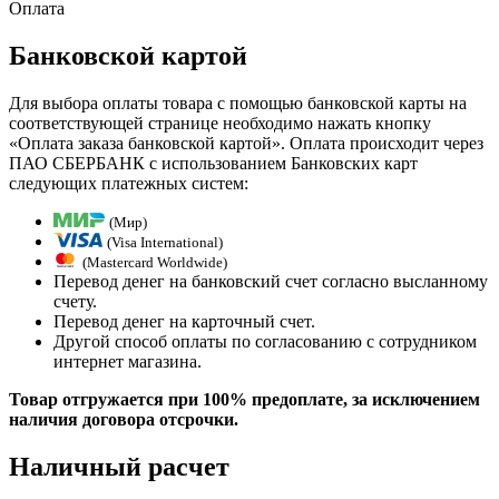
Оплата
Банковской картой
Для выбора оплаты товара с помощью банковской карты на
соответствующей странице необходимо нажать кнопку
«Оплата заказа банковской картой». Оплата происходит через
ПАО СБЕРБАНК с использованием Банковских карт
следующих платежных систем:
(Мир)
(Visa International)
(Mastercard Worldwide)
Перевод денег на банковский счет согласно высланному
счету.
Перевод денег на карточный счет.
Другой способ оплаты по согласованию с сотрудником
интернет магазина.
Товар отгружается при 100% предоплате, за исключением
наличия договора отсрочки.
Наличный расчет