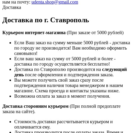
нам на почту:
udenta.shop@gmail.com
Доставка
Доставка по г. Ставрополь
Курьером интернет-магазина
(При заказе от 5000 рублей)
Если Ваш заказ на сумму меньше 5000 рублей - доставка
по городу не производится! Вам необходимо оформить
самовывоз!
Если ваш заказ на сумму от 5000 рублей и более -
доставка по городу осуществляется бесплатно!
Доставка по Ставрополю производится на
следующий
день
после оформления и подтверждения заказа.
Вы можете получить свой заказ сразу после
подтверждения наличия товара менеджером в нашем
магазине. Схема проезда и контакты указаны ниже.
Возможна оплата за заказ в момент получения.
Доставка сторонним курьером
(При полной предоплате
заказа на сайте).
Стоимость доставки рассчитывается курьером и
оплачивается ему.
Доставка производится после оплаты заказа. Время и