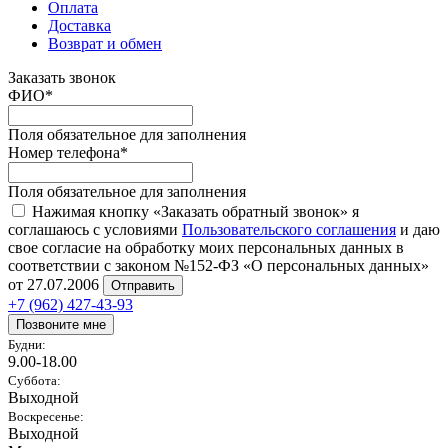
Оплата
Доставка
Возврат и обмен
Заказать звонок
ФИО
*
Поля обязательное для заполнения
Номер телефона
*
Поля обязательное для заполнения
Нажимая кнопку «Заказать обратный звонок» я
соглашаюсь с условиями
Пользовательского соглашения
и даю
свое согласие на обработку моих персональных данных в
соответствии с законом №152-ФЗ «О персональных данных»
от 27.07.2006
Отправить
+7 (962) 427-43-93
Позвоните мне
Будни:
9.00-18.00
Суббота:
Выходной
Воскресенье:
Выходной