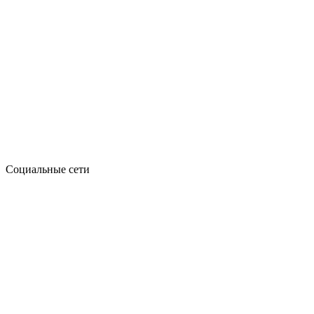
Социальные сети