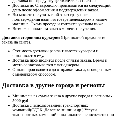
доставка по городу осуществляется бесплатно!
Доставка по Ставрополю производится на
следующий
день
после оформления и подтверждения заказа.
Вы можете получить свой заказ сразу после
подтверждения наличия товара менеджером в нашем
магазине. Схема проезда и контакты указаны ниже.
Возможна оплата за заказ в момент получения.
Доставка сторонним курьером
(При полной предоплате
заказа на сайте).
Стоимость доставки рассчитывается курьером и
оплачивается ему.
Доставка производится после оплаты заказа. Время и
место согласовывается с менеджером.
Оплата производится до отправки заказа, оговоренным
с менеджером способом.
Доставка в другие города и регионы
Минимальная сумма заказа в другие города и регионы -
5000 руб
Доставка с использованием транспортных
компаний(СДЭК, Деловые линии и др.).Услуги
транспортных компаний оплачиваются непосредственно