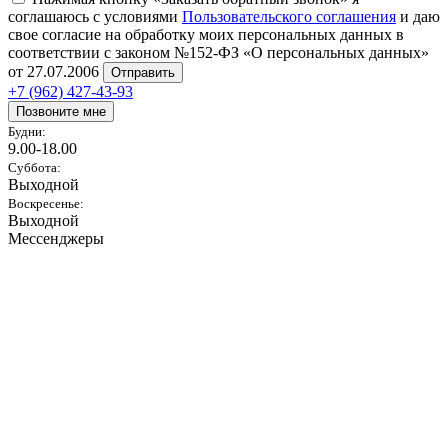
соглашаюсь с условиями
Пользовательского соглашения
и даю
свое согласие на обработку моих персональных данных в
соответствии с законом №152-ФЗ «О персональных данных»
от 27.07.2006
Отправить
+7 (962) 427-43-93
Позвоните мне
Будни:
9.00-18.00
Суббота:
Выходной
Воскресенье:
Выходной
Мессенджеры