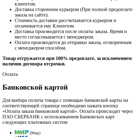
клиентом.
Доставка сторонним курьером (При полной предоплате
заказа на сайте).
Стоимость доставки рассчитывается курьером и
оплачивается ему Клиентом.
Доставка производится после оплаты заказа. Время и
место согласовывается с менеджером.
Оплата производится до отправки заказа, оговоренным
с менеджером способом.
Товар отгружается при 100% предоплате, за исключением
наличия договора отсрочки.
Оплата
Банковской картой
Для выбора оплаты товара с помощью банковской карты на
соответствующей странице необходимо нажать кнопку
«Оплата заказа банковской картой». Оплата происходит через
ПАО СБЕРБАНК с использованием Банковских карт
следующих платежных систем:
(Мир)