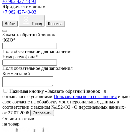
+7 962 427-43-93
Юридическим лицам:
+7 962 427-43-93
Войти
Город
Корзина
Заказать обратный звонок
ФИО
*
Поля обязательное для заполнения
Номер телефона
*
Поля обязательное для заполнения
Комментарий
Нажимая кнопку «Заказать обратный звонок» я
соглашаюсь с условиями
Пользовательского соглашения
и даю
свое согласие на обработку моих персональных данных в
соответствии с законом №152-ФЗ «О персональных данных»
от 27.07.2006
Отправить
Оставить отзыв
на товар