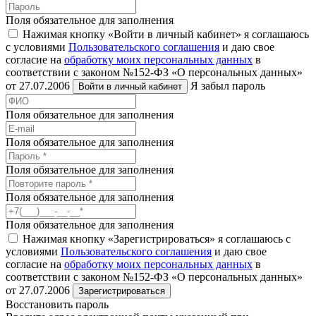
Поля обязательное для заполнения
Нажимая кнопку «Войти в личный кабинет» я соглашаюсь
с условиями
Пользовательского соглашения
и даю свое
согласие на
обработку моих персональных данных
в
соответствии с законом №152-ФЗ «О персональных данных»
от 27.07.2006
Я забыл пароль
Войти в личный кабинет
Поля обязательное для заполнения
Поля обязательное для заполнения
Поля обязательное для заполнения
Поля обязательное для заполнения
Поля обязательное для заполнения
Нажимая кнопку «Зарегистрироваться» я соглашаюсь с
условиями
Пользовательского соглашения
и даю свое
согласие на
обработку моих персональных данных
в
соответствии с законом №152-ФЗ «О персональных данных»
от 27.07.2006
Зарегистрироваться
Восстановить пароль