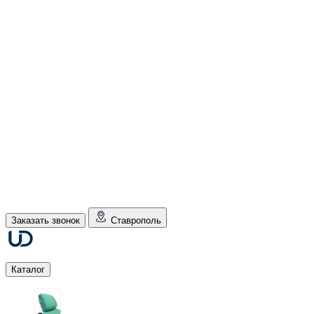
Заказать звонок
Ставрополь
Каталог