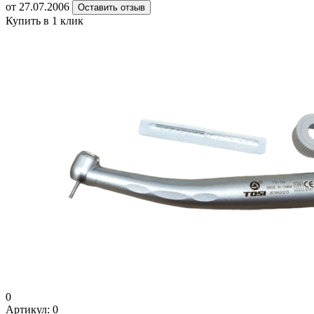
от 27.07.2006
Оставить отзыв
Купить в 1 клик
0
Артикул:
0