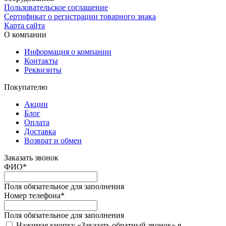
Пользовательское соглашение
Сертификат о регистрации товарного знака
Карта сайта
О компании
Информация о компании
Контакты
Реквизиты
Покупателю
Акции
Блог
Оплата
Доставка
Возврат и обмен
Заказать звонок
ФИО
*
Поля обязательное для заполнения
Номер телефона
*
Поля обязательное для заполнения
Нажимая кнопку «Заказать обратный звонок» я