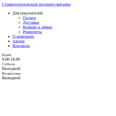
Стоматологический интернет-магазин
Для покупателей
Оплата
Доставка
Возврат и обмен
Реквизиты
О компании
Акции
Контакты
Будни:
9.00-18.00
Суббота:
Выходной
Воскресенье:
Выходной