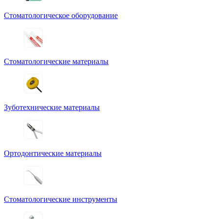
Стоматологическое оборудование
Стоматологические материалы
Зуботехнические материалы
Ортодонтические материалы
Стоматологические инструменты