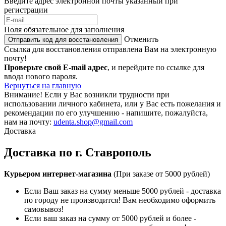
Введите адрес электронной почты указанный при
регистрации
Поля обязательное для заполнения
Отменить
Отправить код для восстановления
Ссылка для восстановления отправлена Вам на электронную
почту!
Проверьте свой E-mail адрес
, и перейдите по ссылке для
ввода нового пароля.
Вернуться на главную
Внимание!
Если у Вас возникли трудности при
использовании личного кабинета, или у Вас есть пожелания и
рекомендации по его улучшению - напишите, пожалуйста,
нам на почту:
udenta.shop@gmail.com
Доставка
Доставка по г. Ставрополь
Курьером интернет-магазина
(При заказе от 5000 рублей)
Если Ваш заказ на сумму меньше 5000 рублей - доставка
по городу не производится! Вам необходимо оформить
самовывоз!
Если ваш заказ на сумму от 5000 рублей и более -