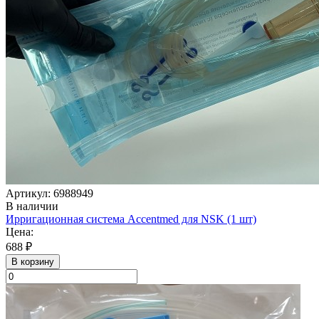
Артикул: 6988949
В наличии
Ирригационная система Accentmed для NSK (1 шт)
Цена:
688 ₽
В корзину