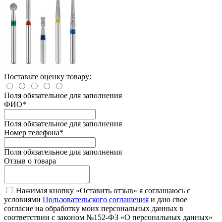
Поставьте оценку товару:
Поля обязательное для заполнения
ФИО
*
Поля обязательное для заполнения
Номер телефона
*
Поля обязательное для заполнения
Отзыв о товара
Нажимая кнопку «Оставить отзыв» я соглашаюсь с
условиями
Пользовательского соглашения
и даю свое
согласие на обработку моих персональных данных в
соответствии с законом №152-ФЗ «О персональных данных»