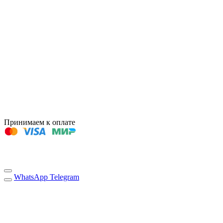
Принимаем к оплате
WhatsApp
Telegram