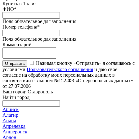
Купить в 1 клик
ФИО
*
Поля обязательное для заполнения
Номер телефона
*
Поля обязательное для заполнения
Комментарий
Нажимая кнопку «Отправить» я соглашаюсь с
Отправить
условиями
Пользовательского соглашения
и даю свое
согласие на обработку моих персональных данных в
соответствии с законом №152-ФЗ «О персональных данных»
от 27.07.2006
Ваш город: Ставрополь
Найти город
Абинск
Алагир
Анапа
Апрелевка
Апшеронск
Ардон