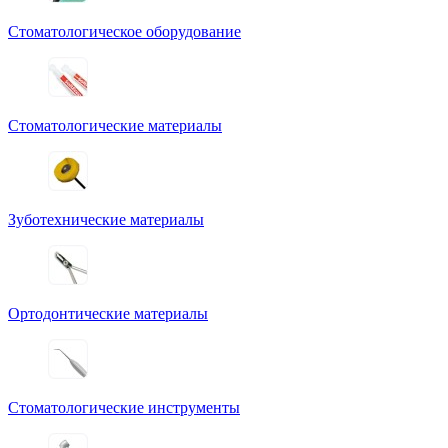
Стоматологическое оборудование
Стоматологические материалы
Зуботехнические материалы
Ортодонтические материалы
Стоматологические инструменты