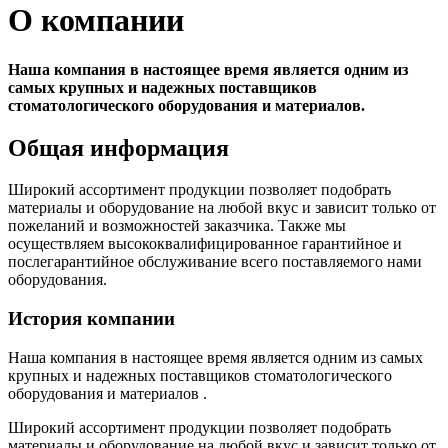
О компании
Наша компания в настоящее время является одним из
самых крупных и надежных поставщиков
стоматологического оборудования и материалов.
Общая информация
Широкий ассортимент продукции позволяет подобрать
материалы и оборудование на любой вкус и зависит только от
пожеланий и возможностей заказчика. Также мы
осуществляем высококвалифицированное гарантийное и
послегарантийное обслуживание всего поставляемого нами
оборудования.
История компании
Наша компания в настоящее время является одним из самых
крупных и надежных поставщиков стоматологического
оборудования и материалов .
Широкий ассортимент продукции позволяет подобрать
материалы и оборудование на любой вкус и зависит только от