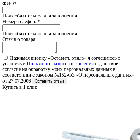
ФИО
*
Поля обязательное для заполнения
Номер телефона
*
Поля обязательное для заполнения
Отзыв о товара
Нажимая кнопку «Оставить отзыв» я соглашаюсь с
условиями
Пользовательского соглашения
и даю свое
согласие на обработку моих персональных данных в
соответствии с законом №152-ФЗ «О персональных данных»
от 27.07.2006
Оставить отзыв
Купить в 1 клик