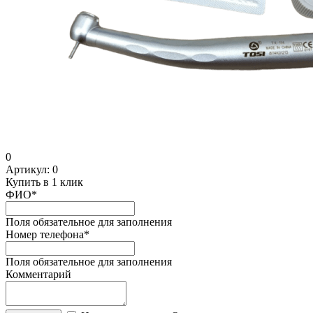
0
Артикул:
0
Купить в 1 клик
ФИО
*
Поля обязательное для заполнения
Номер телефона
*
Поля обязательное для заполнения
Комментарий