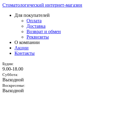
Стоматологический интернет-магазин
Для покупателей
Оплата
Доставка
Возврат и обмен
Реквизиты
О компании
Акции
Контакты
Будни:
9.00-18.00
Суббота:
Выходной
Воскресенье:
Выходной