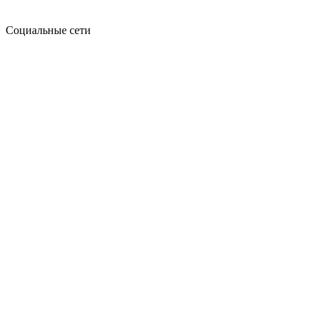
Социальные сети