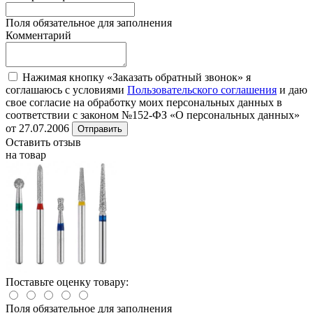
Поля обязательное для заполнения
Комментарий
Нажимая кнопку «Заказать обратный звонок» я
соглашаюсь с условиями
Пользовательского соглашения
и даю
свое согласие на обработку моих персональных данных в
соответствии с законом №152-ФЗ «О персональных данных»
от 27.07.2006
Отправить
Оставить отзыв
на товар
Поставьте оценку товару:
Поля обязательное для заполнения