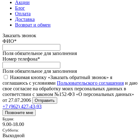
Акции
Блог
Оплата
Доставка
Возврат и обмен
Заказать звонок
ФИО
*
Поля обязательное для заполнения
Номер телефона
*
Поля обязательное для заполнения
Нажимая кнопку «Заказать обратный звонок» я
соглашаюсь с условиями
Пользовательского соглашения
и даю
свое согласие на обработку моих персональных данных в
соответствии с законом №152-ФЗ «О персональных данных»
от 27.07.2006
Отправить
+7 (962) 427-43-93
Позвоните мне
Будни:
9.00-18.00
Суббота:
Выходной