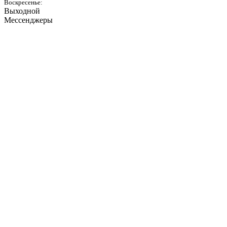
Воскресенье:
Выходной
Мессенджеры