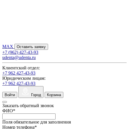
MAX
Оставить заявку
+7 (962) 427-43-93
udenta@udenta.ru
Клиентский отдел:
+7 962 427-43-93
Юридическим лицам:
+7 962 427-43-93
Войти
Город
Корзина
Заказать обратный звонок
ФИО
*
Поля обязательное для заполнения
Номер телефона
*