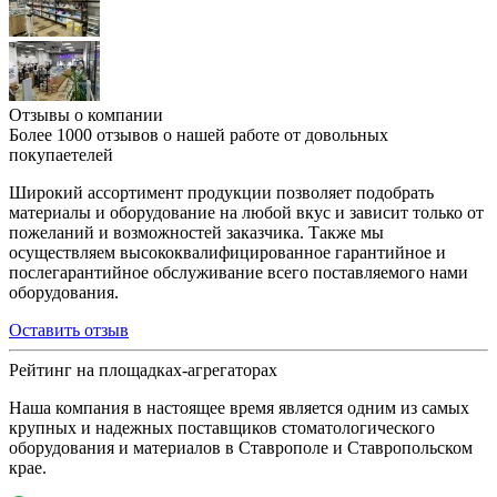
Отзывы о компании
Более 1000 отзывов о нашей работе от довольных
покупаетелей
Широкий ассортимент продукции позволяет подобрать
материалы и оборудование на любой вкус и зависит только от
пожеланий и возможностей заказчика. Также мы
осуществляем высококвалифицированное гарантийное и
послегарантийное обслуживание всего поставляемого нами
оборудования.
Оставить отзыв
Рейтинг на площадках-агрегаторах
Наша компания в настоящее время является одним из самых
крупных и надежных поставщиков стоматологического
оборудования и материалов в Ставрополе и Ставропольском
крае.