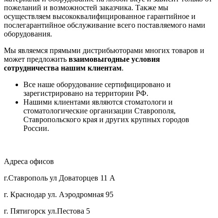
пожеланий и возможностей заказчика. Также мы
осуществляем высококвалифицированное гарантийное и
послегарантийное обслуживание всего поставляемого нами
оборудования.
Мы являемся прямыми дистрибьюторами многих товаров и
может предложить
взаимовыгодные условия
сотрудничества нашим клиентам
.
Все наше оборудование сертифицировано и
зарегистрировано на территории РФ.
Нашими клиентами являются стоматологи и
стоматологические организации Ставрополя,
Ставропольского края и других крупных городов
России.
Адреса офисов
г.Ставрополь ул Доваторцев 11 А
г. Краснодар ул. Аэродромная 95
г. Пятигорск ул.Пестова 5