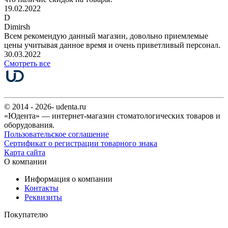
19.02.2022
D
Dimirsh
Всем рекомендую данный магазин, довольно приемлемые
цены учитывая данное время и очень приветливый персонал.
30.03.2022
Смотреть все
© 2014 - 2026- udenta.ru
«Юдента» — интернет-магазин стоматологических товаров и
оборудования.
Пользовательское соглашение
Сертификат о регистрации товарного знака
Карта сайта
О компании
Информация о компании
Контакты
Реквизиты
Покупателю