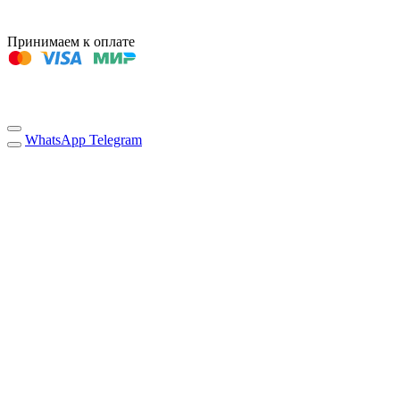
Принимаем к оплате
WhatsApp
Telegram