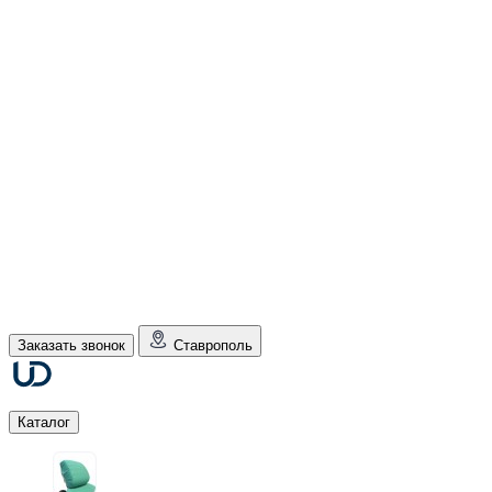
Заказать звонок
Ставрополь
Каталог