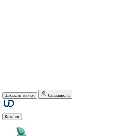
Заказать звонок
Ставрополь
Каталог