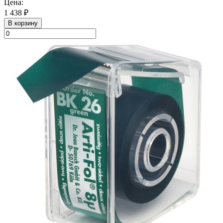
Цена:
1 438 ₽
В корзину