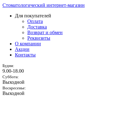
Стоматологический интернет-магазин
Для покупателей
Оплата
Доставка
Возврат и обмен
Реквизиты
О компании
Акции
Контакты
Будни:
9.00-18.00
Суббота:
Выходной
Воскресенье:
Выходной