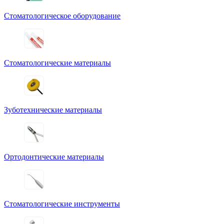
Стоматологическое оборудование
Стоматологические материалы
Зуботехнические материалы
Ортодонтические материалы
Стоматологические инструменты