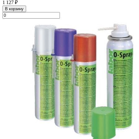
1 127 ₽
В корзину