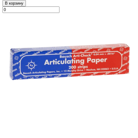
В корзину