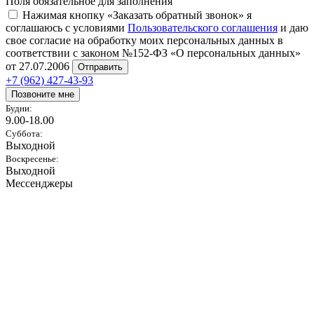
Поля обязательное для заполнения
Нажимая кнопку «Заказать обратный звонок» я
соглашаюсь с условиями
Пользовательского соглашения
и даю
свое согласие на обработку моих персональных данных в
соответствии с законом №152-ФЗ «О персональных данных»
от 27.07.2006
Отправить
+7 (962) 427-43-93
Позвоните мне
Будни:
9.00-18.00
Суббота:
Выходной
Воскресенье:
Выходной
Мессенджеры