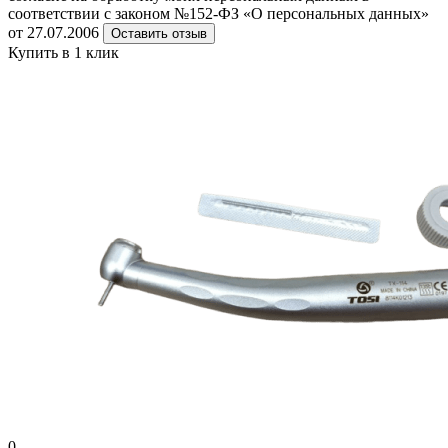
соответствии с законом №152-ФЗ «О персональных данных»
от 27.07.2006
Оставить отзыв
Купить в 1 клик
0