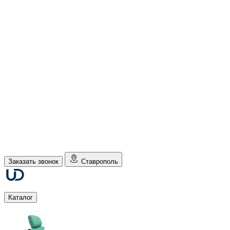
Заказать звонок
Ставрополь
Каталог