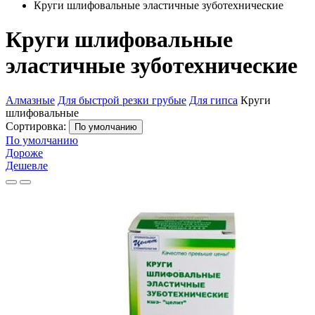
Круги шлифовальные эластичные зуботехнические
Круги шлифовальные
эластичные зуботехнические
Алмазные
Для быстрой резки грубые
Для гипса
Круги
шлифовальные
Сортировка:
По умолчанию
По умолчанию
Дороже
Дешевле