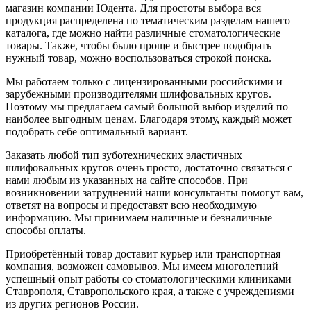
магазин компании Юдента. Для простоты выбора вся
продукция распределена по тематическим разделам нашего
каталога, где можно найти различные стоматологические
товары. Также, чтобы было проще и быстрее подобрать
нужный товар, можно воспользоваться строкой поиска.
Мы работаем только с лицензированными российскими и
зарубежными производителями шлифовальных кругов.
Поэтому мы предлагаем самый большой выбор изделий по
наиболее выгодным ценам. Благодаря этому, каждый может
подобрать себе оптимальный вариант.
Заказать любой тип зуботехнических эластичных
шлифовальных кругов очень просто, достаточно связаться с
нами любым из указанных на сайте способов. При
возникновении затруднений наши консультанты помогут вам,
ответят на вопросы и предоставят всю необходимую
информацию. Мы принимаем наличные и безналичные
способы оплаты.
Приобретённый товар доставит курьер или транспортная
компания, возможен самовывоз. Мы имеем многолетний
успешный опыт работы со стоматологическими клиниками
Ставрополя, Ставропольского края, а также с учреждениями
из других регионов России.