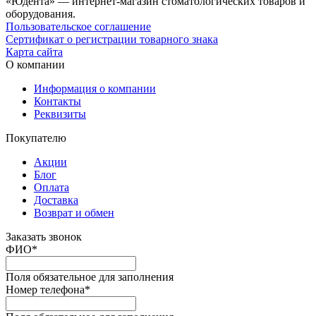
«Юдента» — интернет-магазин стоматологических товаров и
оборудования.
Пользовательское соглашение
Сертификат о регистрации товарного знака
Карта сайта
О компании
Информация о компании
Контакты
Реквизиты
Покупателю
Акции
Блог
Оплата
Доставка
Возврат и обмен
Заказать звонок
ФИО
*
Поля обязательное для заполнения
Номер телефона
*