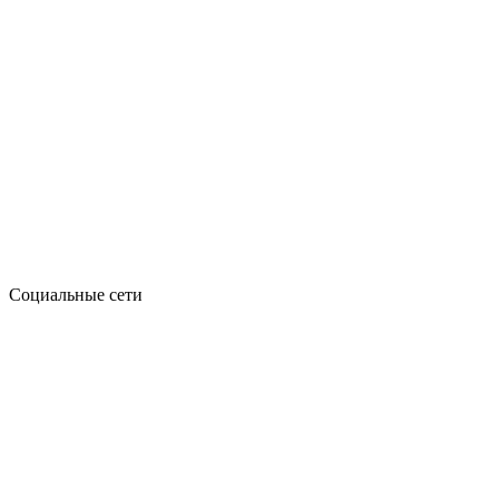
Социальные сети