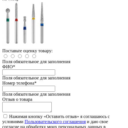
Поставьте оценку товару:
Поля обязательное для заполнения
ФИО
*
Поля обязательное для заполнения
Номер телефона
*
Поля обязательное для заполнения
Отзыв о товара
Нажимая кнопку «Оставить отзыв» я соглашаюсь с
условиями
Пользовательского соглашения
и даю свое
согласие на обработку моих персональных данных в