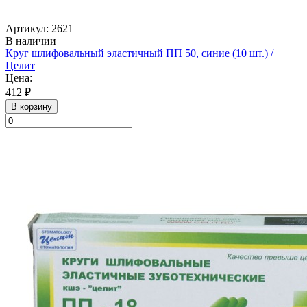
Артикул: 2621
В наличии
Круг шлифовальный эластичный ПП 50, синие (10 шт.) /
Целит
Цена:
412 ₽
В корзину