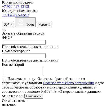
Клиентский отдел:
+7 962 427-43-93
Юридическим лицам:
+7 962 427-43-93
Войти
Город
Корзина
Заказать обратный звонок
ФИО
*
Поля обязательное для заполнения
Номер телефона
*
Поля обязательное для заполнения
Комментарий
Нажимая кнопку «Заказать обратный звонок» я
соглашаюсь с условиями
Пользовательского соглашения
и даю
свое согласие на обработку моих персональных данных в
соответствии с законом №152-ФЗ «О персональных данных»
от 27.07.2006
Отправить
Оставить отзыв
на товар