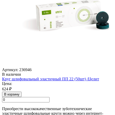
Артикул: 236946
В наличии
Круг шлифовальный эластичный ПП 22 (50шт) /Целит
Цена:
624 ₽
В корзину
Приобрести высококачественные зуботехнические
эластичные шлифовальные круги можно через интернет-