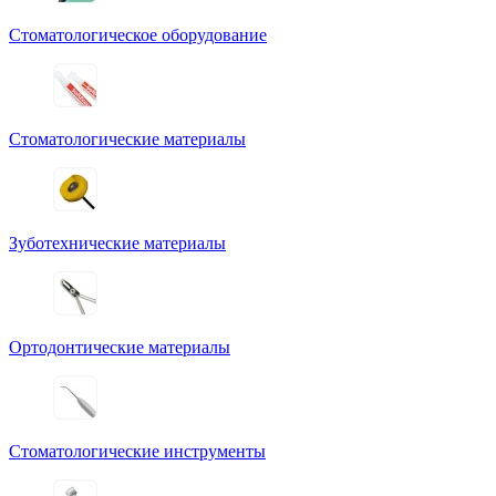
Стоматологическое оборудование
Стоматологические материалы
Зуботехнические материалы
Ортодонтические материалы
Стоматологические инструменты