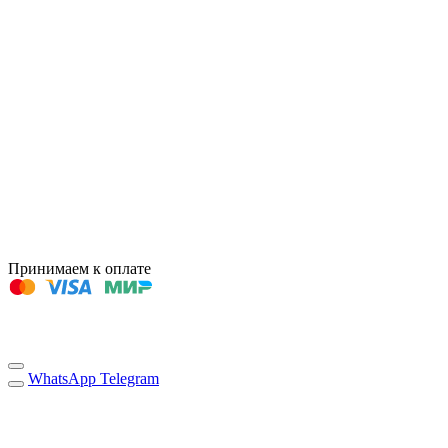
Принимаем к оплате
WhatsApp
Telegram