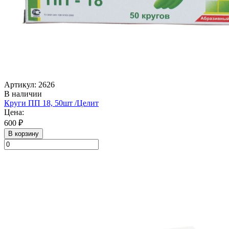
Артикул: 2626
В наличии
Круги ПП 18, 50шт /Целит
Цена:
600 ₽
В корзину