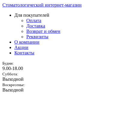
Стоматологический интернет-магазин
Для покупателей
Оплата
Доставка
Возврат и обмен
Реквизиты
О компании
Акции
Контакты
Будни:
9.00-18.00
Суббота:
Выходной
Воскресенье:
Выходной