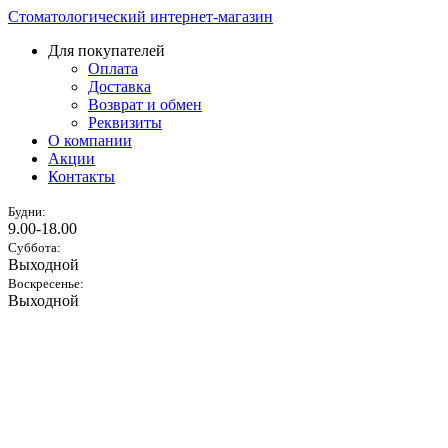
Стоматологический интернет-магазин
Для покупателей
Оплата
Доставка
Возврат и обмен
Реквизиты
О компании
Акции
Контакты
Будни:
9.00-18.00
Суббота:
Выходной
Воскресенье:
Выходной