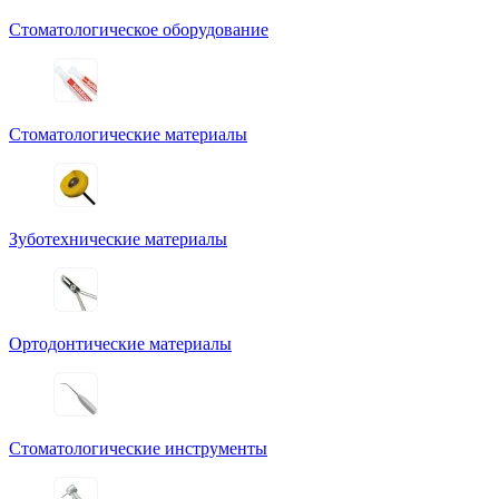
Стоматологическое оборудование
Стоматологические материалы
Зуботехнические материалы
Ортодонтические материалы
Стоматологические инструменты