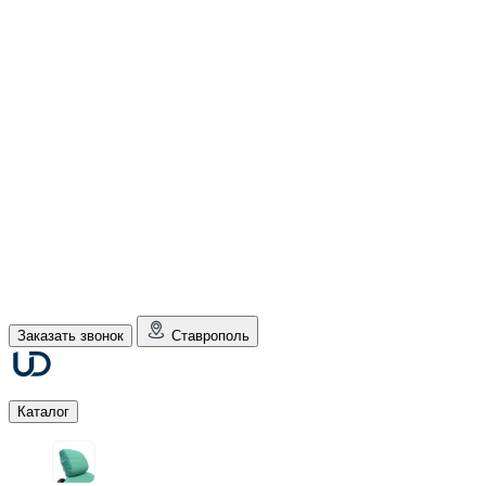
Заказать звонок
Ставрополь
Каталог