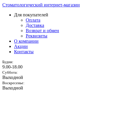
Стоматологический интернет-магазин
Для покупателей
Оплата
Доставка
Возврат и обмен
Реквизиты
О компании
Акции
Контакты
Будни:
9.00-18.00
Суббота:
Выходной
Воскресенье:
Выходной