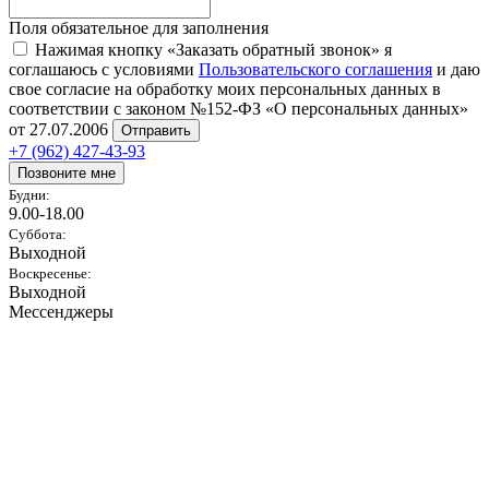
Поля обязательное для заполнения
Нажимая кнопку «Заказать обратный звонок» я
соглашаюсь с условиями
Пользовательского соглашения
и даю
свое согласие на обработку моих персональных данных в
соответствии с законом №152-ФЗ «О персональных данных»
от 27.07.2006
Отправить
+7 (962) 427-43-93
Позвоните мне
Будни:
9.00-18.00
Суббота:
Выходной
Воскресенье:
Выходной
Мессенджеры