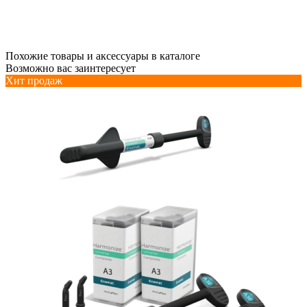
Похожие товары и аксессуары в каталоге
Возможно вас заинтересует
Хит продаж