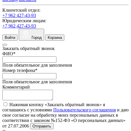
Клиентский отдел:
+7 962 427-43-93
Юридическим лицам:
+7 962 427-43-93
Войти
Город
Корзина
Заказать обратный звонок
ФИО
*
Поля обязательное для заполнения
Номер телефона
*
Поля обязательное для заполнения
Комментарий
Нажимая кнопку «Заказать обратный звонок» я
соглашаюсь с условиями
Пользовательского соглашения
и даю
свое согласие на обработку моих персональных данных в
соответствии с законом №152-ФЗ «О персональных данных»
от 27.07.2006
Отправить