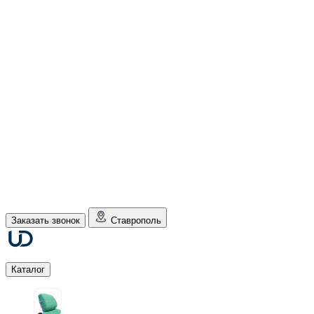
Заказать звонок
Ставрополь
Каталог