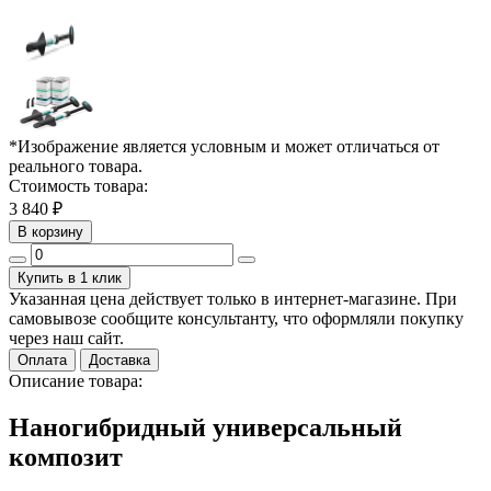
*Изображение является условным и может отличаться от
реального товара.
Стоимость товара:
3 840 ₽
В корзину
Купить в 1 клик
Указанная цена действует только в интернет-магазине. При
самовывозе сообщите консультанту, что оформляли покупку
через наш сайт.
Оплата
Доставка
Описание товара:
Наногибридный универсальный
композит