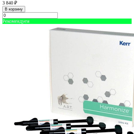
3 840 ₽
В корзину
Рекомендуем