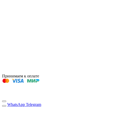
Принимаем к оплате
WhatsApp
Telegram