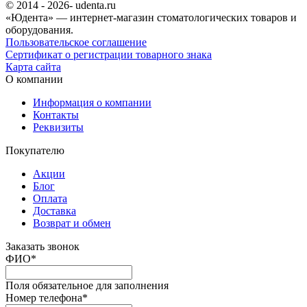
© 2014 - 2026- udenta.ru
«Юдента» — интернет-магазин стоматологических товаров и
оборудования.
Пользовательское соглашение
Сертификат о регистрации товарного знака
Карта сайта
О компании
Информация о компании
Контакты
Реквизиты
Покупателю
Акции
Блог
Оплата
Доставка
Возврат и обмен
Заказать звонок
ФИО
*
Поля обязательное для заполнения
Номер телефона
*