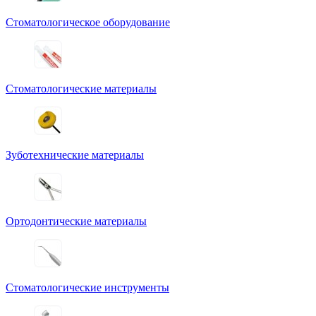
Стоматологическое оборудование
Стоматологические материалы
Зуботехнические материалы
Ортодонтические материалы
Стоматологические инструменты