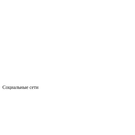
Социальные сети